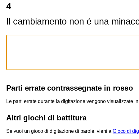
4
I
l
c
a
m
b
i
a
m
e
n
t
o
n
o
n
è
u
n
a
m
i
n
a
c
Parti errate contrassegnate in rosso
Le parti errate durante la digitazione vengono visualizzate in r
Altri giochi di battitura
Se vuoi un gioco di digitazione di parole, vieni a
Gioco di dig